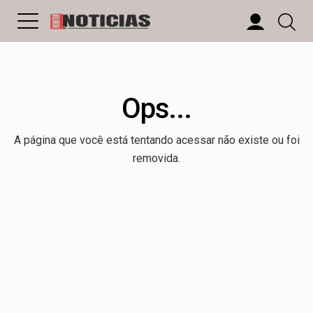
Ops...
A página que você está tentando acessar não existe ou foi
removida.