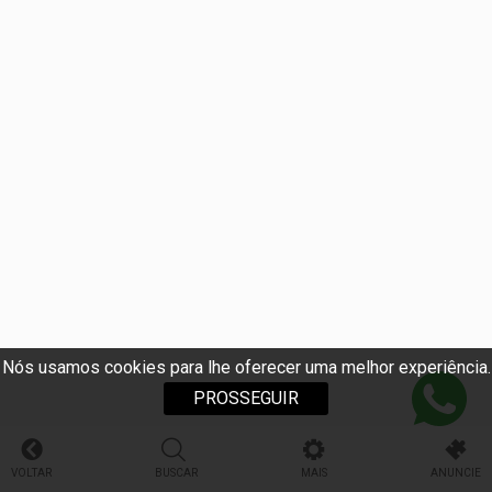
Nós usamos cookies para lhe oferecer uma melhor experiência.
PROSSEGUIR
VOLTAR
BUSCAR
MAIS
ANUNCIE