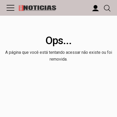
Ops...
A página que você está tentando acessar não existe ou foi
removida.