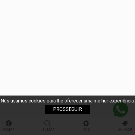
Nós usamos cookies para lhe oferecer uma melhor experiência.
PROSSEGUIR
VOLTAR
BUSCAR
MAIS
ANUNCIE