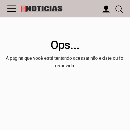
Ops...
A página que você está tentando acessar não existe ou foi
removida.