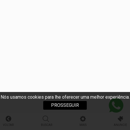
Nós usamos cookies para lhe oferecer uma melhor experiência.
PROSSEGUIR
VOLTAR
BUSCAR
MAIS
ANUNCIE