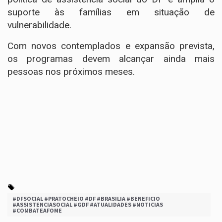
suporte às famílias em situação de
vulnerabilidade.
Com novos contemplados e expansão prevista,
os programas devem alcançar ainda mais
pessoas nos próximos meses.
#DFSOCIAL #PRATOCHEIO #DF #BRASILIA #BENEFICIO
#ASSISTENCIASOCIAL #GDF #ATUALIDADES #NOTICIAS
#COMBATEAFOME