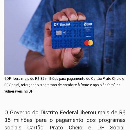
GDF libera mais de R$ 35 milhões para pagamento do Cartão Prato Cheio e
DF Social, reforçando programas de combate à fome e apoio às famílias
vulneráveis no DF.
O Governo do Distrito Federal liberou mais de R$
35 milhões para o pagamento dos programas
sociais Cartão Prato Cheio e DF Social,