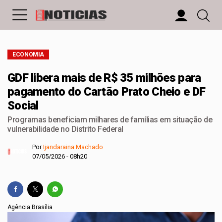
ECONOMIA
GDF libera mais de R$ 35 milhões para
pagamento do Cartão Prato Cheio e DF
Social
Programas beneficiam milhares de famílias em situação de
vulnerabilidade no Distrito Federal
Por
Ijandaraina Machado
07/05/2026 - 08h20
Agência Brasília