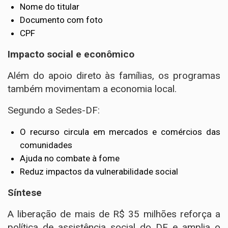
Nome do titular
Documento com foto
CPF
Impacto social e econômico
Além do apoio direto às famílias, os programas
também movimentam a economia local.
Segundo a Sedes-DF:
O recurso circula em mercados e comércios das
comunidades
Ajuda no combate à fome
Reduz impactos da vulnerabilidade social
Síntese
A liberação de mais de R$ 35 milhões reforça a
política de assistência social do DF e amplia o