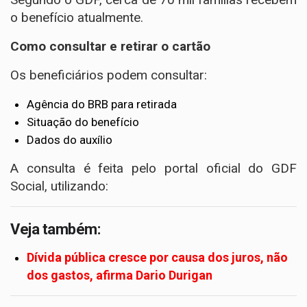
o benefício atualmente.
Como consultar e retirar o cartão
Os beneficiários podem consultar:
Agência do BRB para retirada
Situação do benefício
Dados do auxílio
A consulta é feita pelo portal oficial do GDF
Social, utilizando:
Veja também:
Dívida pública cresce por causa dos juros, não
dos gastos, afirma Dario Durigan