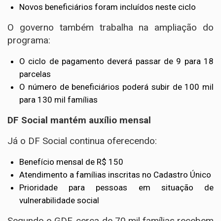
Novos beneficiários foram incluídos neste ciclo
O governo também trabalha na ampliação do
programa:
O ciclo de pagamento deverá passar de 9 para 18
parcelas
O número de beneficiários poderá subir de 100 mil
para 130 mil famílias
DF Social mantém auxílio mensal
Já o DF Social continua oferecendo:
Benefício mensal de R$ 150
Atendimento a famílias inscritas no Cadastro Único
Prioridade para pessoas em situação de
vulnerabilidade social
Segundo o GDF, cerca de 70 mil famílias recebem