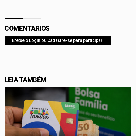
COMENTÁRIOS
Efetue o Login ou Cadastre-se para participar.
LEIA TAMBÉM