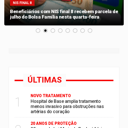
NIS FINAL 8
Beneficiários com NIS final 8 recebem parcela de
julho do Bolsa Família nesta quarta-feira
ÚLTIMAS
NOVO TRATAMENTO
1
Hospital de Base amplia tratamento
menos invasivo para obstruções nas
artérias do coração
20 ANOS DE PROTEÇÃO