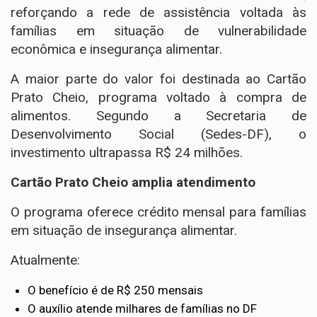
reforçando a rede de assistência voltada às
famílias em situação de vulnerabilidade
econômica e insegurança alimentar.
A maior parte do valor foi destinada ao Cartão
Prato Cheio, programa voltado à compra de
alimentos. Segundo a Secretaria de
Desenvolvimento Social (Sedes-DF), o
investimento ultrapassa R$ 24 milhões.
Cartão Prato Cheio amplia atendimento
O programa oferece crédito mensal para famílias
em situação de insegurança alimentar.
Atualmente:
O benefício é de R$ 250 mensais
O auxílio atende milhares de famílias no DF