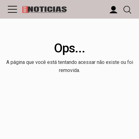
Ops...
A página que você está tentando acessar não existe ou foi
removida.