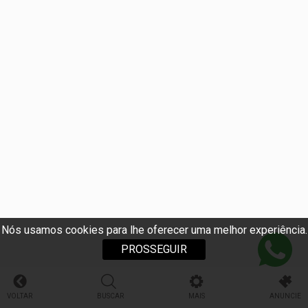
Nós usamos cookies para lhe oferecer uma melhor experiência.
PROSSEGUIR
VOLTAR
BUSCAR
MAIS
ANUNCIE