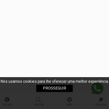
Nós usamos cookies para lhe oferecer uma melhor experiência.
PROSSEGUIR
VOLTAR
BUSCAR
MAIS
ANUNCIE