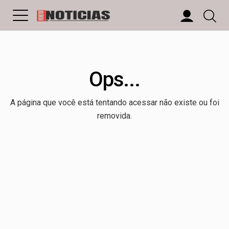
Ops...
A página que você está tentando acessar não existe ou foi
removida.