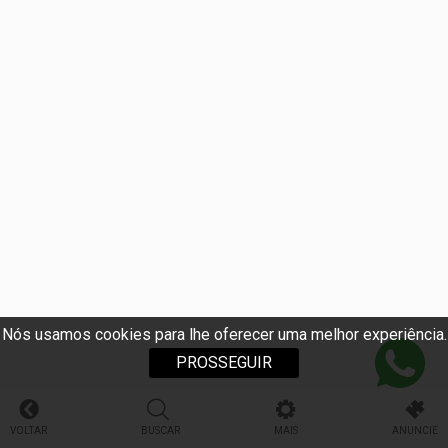
Nós usamos cookies para lhe oferecer uma melhor experiência.
PROSSEGUIR
VOLTAR
BUSCAR
MAIS
ANUNCIE