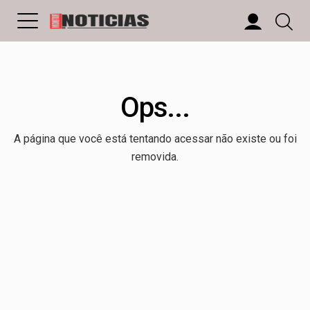
Ops...
A página que você está tentando acessar não existe ou foi
removida.