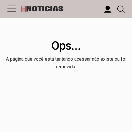
Ops...
A página que você está tentando acessar não existe ou foi
removida.