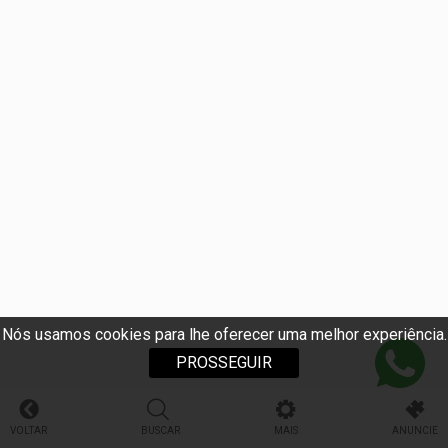
Nós usamos cookies para lhe oferecer uma melhor experiência.
PROSSEGUIR
VOLTAR
BUSCAR
MAIS
ANUNCIE