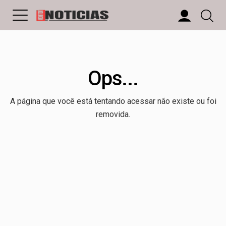
Ops...
A página que você está tentando acessar não existe ou foi
removida.