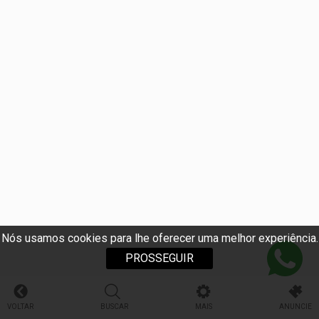
Nós usamos cookies para lhe oferecer uma melhor experiência.
PROSSEGUIR
VOLTAR
BUSCAR
MAIS
ANUNCIE