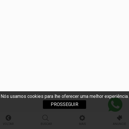
Nós usamos cookies para lhe oferecer uma melhor experiência.
PROSSEGUIR
VOLTAR
BUSCAR
MAIS
ANUNCIE