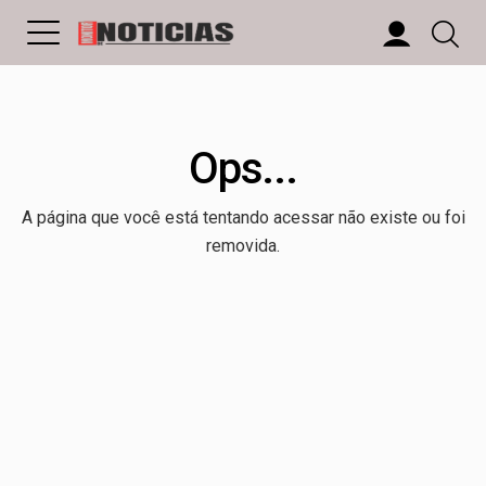
Ops...
A página que você está tentando acessar não existe ou foi
removida.