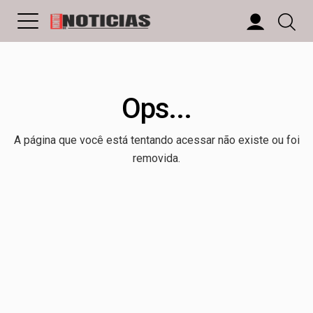
Ops...
A página que você está tentando acessar não existe ou foi
removida.