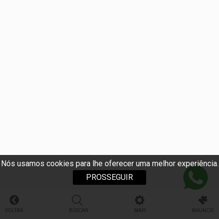
Nós usamos cookies para lhe oferecer uma melhor experiência.
PROSSEGUIR
VOLTAR
BUSCAR
MAIS
ANUNCIE