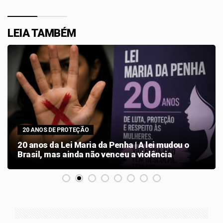
LEIA TAMBÉM
20 ANOS DE PROTEÇÃO
20 anos da Lei Maria da Penha | A lei mudou o
Brasil, mas ainda não venceu a violência