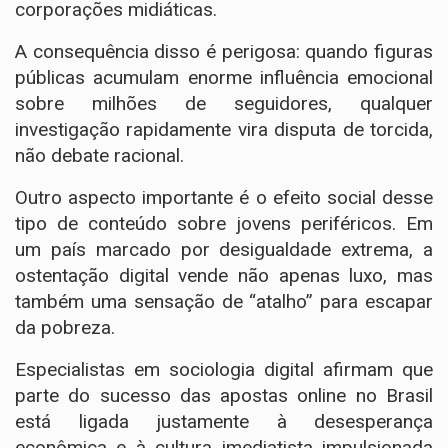
corporações midiáticas.
A consequência disso é perigosa: quando figuras
públicas acumulam enorme influência emocional
sobre milhões de seguidores, qualquer
investigação rapidamente vira disputa de torcida,
não debate racional.
Outro aspecto importante é o efeito social desse
tipo de conteúdo sobre jovens periféricos. Em
um país marcado por desigualdade extrema, a
ostentação digital vende não apenas luxo, mas
também uma sensação de “atalho” para escapar
da pobreza.
Especialistas em sociologia digital afirmam que
parte do sucesso das apostas online no Brasil
está ligada justamente à desesperança
econômica e à cultura imediatista impulsionada