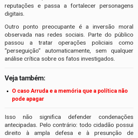
reputações e passa a fortalecer personagens
digitais.
Outro ponto preocupante é a inversão moral
observada nas redes sociais. Parte do público
passou a tratar operações policiais como
“perseguição” automaticamente, sem qualquer
análise crítica sobre os fatos investigados.
Veja também:
O caso Arruda e a memória que a política não
pode apagar
Isso não significa defender condenações
antecipadas. Pelo contrário: todo cidadão possui
direito à ampla defesa e à presunção de