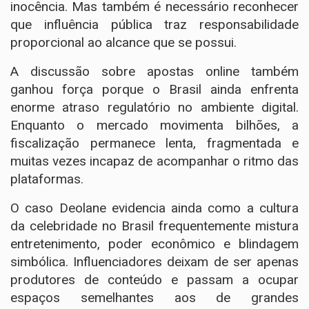
inocência. Mas também é necessário reconhecer
que influência pública traz responsabilidade
proporcional ao alcance que se possui.
A discussão sobre apostas online também
ganhou força porque o Brasil ainda enfrenta
enorme atraso regulatório no ambiente digital.
Enquanto o mercado movimenta bilhões, a
fiscalização permanece lenta, fragmentada e
muitas vezes incapaz de acompanhar o ritmo das
plataformas.
O caso Deolane evidencia ainda como a cultura
da celebridade no Brasil frequentemente mistura
entretenimento, poder econômico e blindagem
simbólica. Influenciadores deixam de ser apenas
produtores de conteúdo e passam a ocupar
espaços semelhantes aos de grandes