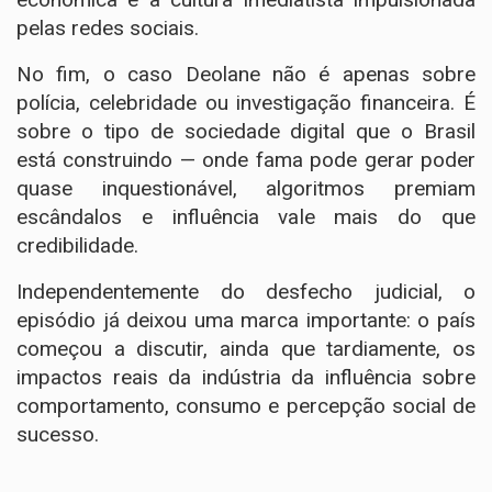
pelas redes sociais.
No fim, o caso Deolane não é apenas sobre
polícia, celebridade ou investigação financeira. É
sobre o tipo de sociedade digital que o Brasil
está construindo — onde fama pode gerar poder
quase inquestionável, algoritmos premiam
escândalos e influência vale mais do que
credibilidade.
Independentemente do desfecho judicial, o
episódio já deixou uma marca importante: o país
começou a discutir, ainda que tardiamente, os
impactos reais da indústria da influência sobre
comportamento, consumo e percepção social de
sucesso.