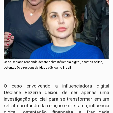
Caso Deolane reacende debate sobre influência digital, apostas online,
ostentação e responsabilidade pública no Brasil.
O caso envolvendo a influenciadora digital
Deolane Bezerra deixou de ser apenas uma
investigação policial para se transformar em um
retrato profundo da relação entre fama, influência
digital, ostentação financeira e fragilidade