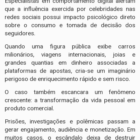
Especialistas em comportamento digital alertam
que a influência exercida por celebridades nas
redes sociais possui impacto psicológico direto
sobre o consumo e tomada de decisão dos
seguidores.
Quando uma figura pública exibe carros
milionários, viagens internacionais, joias e
grandes quantias em dinheiro associadas a
plataformas de apostas, cria-se um imaginário
perigoso de enriquecimento rápido e sem risco.
O caso também escancara um fenômeno
crescente: a transformação da vida pessoal em
produto comercial.
Prisões, investigações e polêmicas passam a
gerar engajamento, audiência e monetização. Em
muitos casos, o escândalo deixa de destruir