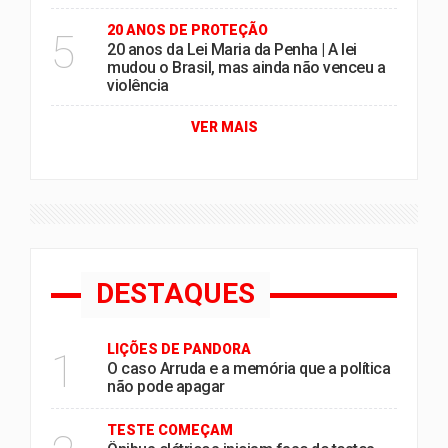
20 ANOS DE PROTEÇÃO
5
20 anos da Lei Maria da Penha | A lei
mudou o Brasil, mas ainda não venceu a
violência
VER MAIS
DESTAQUES
LIÇÕES DE PANDORA
1
O caso Arruda e a memória que a política
não pode apagar
TESTE COMEÇAM