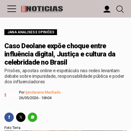
JANA ANALISES E OPINIÕES
Caso Deolane expõe choque entre
influência digital, Justiça e cultura da
celebridade no Brasil
Prisões, apostas online e espetáculo nas redes levantam
debate sobre impunidade, responsabilidade pública e poder
dos influenciadores
Por
Ijandaraina Machado
26/05/2026 - 16h04
Foto Terra