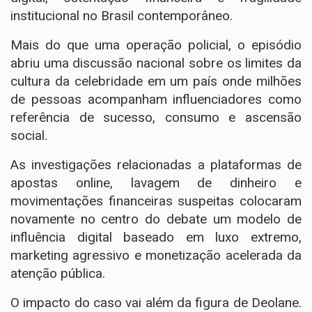
institucional no Brasil contemporâneo.
Mais do que uma operação policial, o episódio
abriu uma discussão nacional sobre os limites da
cultura da celebridade em um país onde milhões
de pessoas acompanham influenciadores como
referência de sucesso, consumo e ascensão
social.
As investigações relacionadas a plataformas de
apostas online, lavagem de dinheiro e
movimentações financeiras suspeitas colocaram
novamente no centro do debate um modelo de
influência digital baseado em luxo extremo,
marketing agressivo e monetização acelerada da
atenção pública.
O impacto do caso vai além da figura de Deolane.