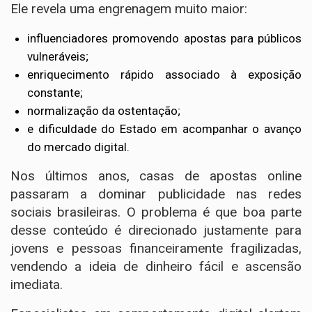
Ele revela uma engrenagem muito maior:
influenciadores promovendo apostas para públicos
vulneráveis;
enriquecimento rápido associado à exposição
constante;
normalização da ostentação;
e dificuldade do Estado em acompanhar o avanço
do mercado digital.
Nos últimos anos, casas de apostas online
passaram a dominar publicidade nas redes
sociais brasileiras. O problema é que boa parte
desse conteúdo é direcionado justamente para
jovens e pessoas financeiramente fragilizadas,
vendendo a ideia de dinheiro fácil e ascensão
imediata.