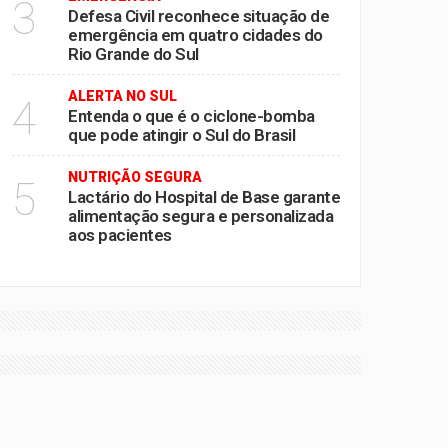
3
Defesa Civil reconhece situação de
emergência em quatro cidades do
Rio Grande do Sul
ALERTA NO SUL
4
Entenda o que é o ciclone-bomba
que pode atingir o Sul do Brasil
NUTRIÇÃO SEGURA
5
Lactário do Hospital de Base garante
alimentação segura e personalizada
aos pacientes