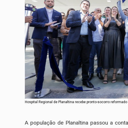
Hospital Regional de Planaltina recebe pronto-socorro reformad
A população de Planaltina passou a con