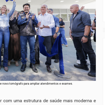
o e novo tomógrafo para ampliar atendimentos e exames.
tar com uma estrutura de saúde mais moderna e