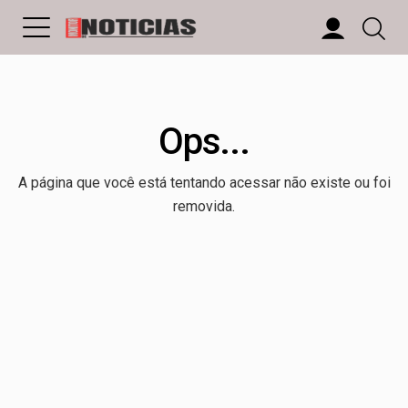
Ops...
A página que você está tentando acessar não existe ou foi
removida.