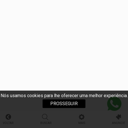
Nós usamos cookies para lhe oferecer uma melhor experiência.
PROSSEGUIR
VOLTAR
BUSCAR
MAIS
ANUNCIE