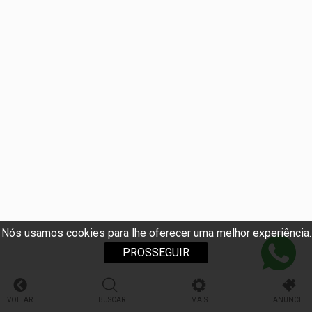
Nós usamos cookies para lhe oferecer uma melhor experiência.
PROSSEGUIR
VOLTAR
BUSCAR
MAIS
ANUNCIE