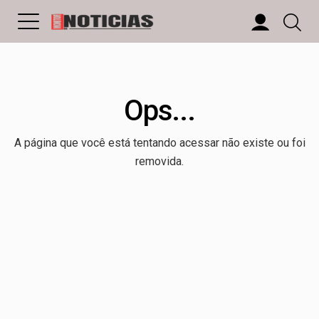
Ops...
A página que você está tentando acessar não existe ou foi
removida.