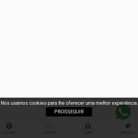
Nós usamos cookies para lhe oferecer uma melhor experiência.
PROSSEGUIR
VOLTAR
BUSCAR
MAIS
ANUNCIE