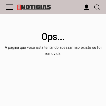
Ops...
A página que você está tentando acessar não existe ou foi
removida.