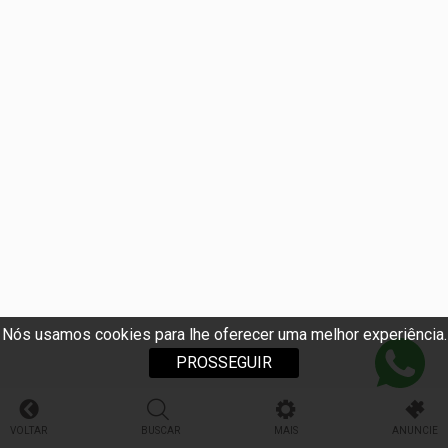
Nós usamos cookies para lhe oferecer uma melhor experiência.
PROSSEGUIR
VOLTAR
BUSCAR
MAIS
ANUNCIE