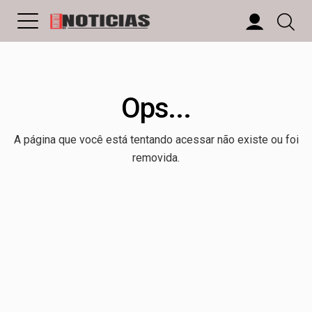
Ops...
A página que você está tentando acessar não existe ou foi
removida.