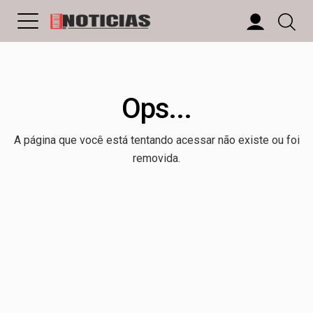
Ops...
A página que você está tentando acessar não existe ou foi
removida.