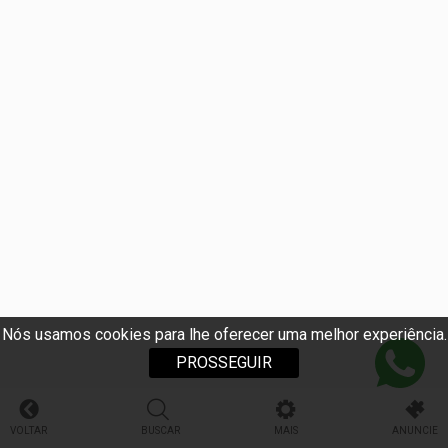
Nós usamos cookies para lhe oferecer uma melhor experiência.
PROSSEGUIR
VOLTAR
BUSCAR
MAIS
ANUNCIE