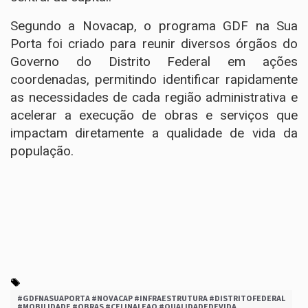
Segundo a Novacap, o programa GDF na Sua
Porta foi criado para reunir diversos órgãos do
Governo do Distrito Federal em ações
coordenadas, permitindo identificar rapidamente
as necessidades de cada região administrativa e
acelerar a execução de obras e serviços que
impactam diretamente a qualidade de vida da
população.
#GDFNASUAPORTA #NOVACAP #INFRAESTRUTURA #DISTRITOFEDERAL
#MOBILIDADE #OBRAS #CELINALEAO #QUALIDADEDEVIDA