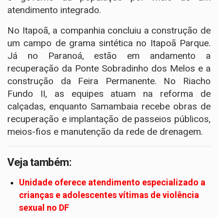
atendimento integrado.
No Itapoã, a companhia concluiu a construção de
um campo de grama sintética no Itapoã Parque.
Já no Paranoá, estão em andamento a
recuperação da Ponte Sobradinho dos Melos e a
construção da Feira Permanente. No Riacho
Fundo II, as equipes atuam na reforma de
calçadas, enquanto Samambaia recebe obras de
recuperação e implantação de passeios públicos,
meios-fios e manutenção da rede de drenagem.
Veja também:
Unidade oferece atendimento especializado a
crianças e adolescentes vítimas de violência
sexual no DF