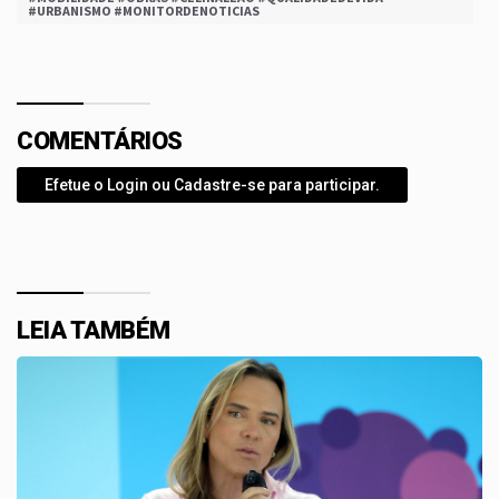
#URBANISMO #MONITORDENOTICIAS
COMENTÁRIOS
Efetue o Login ou Cadastre-se para participar.
LEIA TAMBÉM