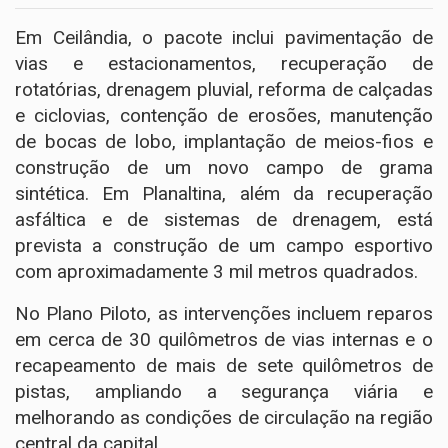
Em Ceilândia, o pacote inclui pavimentação de
vias e estacionamentos, recuperação de
rotatórias, drenagem pluvial, reforma de calçadas
e ciclovias, contenção de erosões, manutenção
de bocas de lobo, implantação de meios-fios e
construção de um novo campo de grama
sintética. Em Planaltina, além da recuperação
asfáltica e de sistemas de drenagem, está
prevista a construção de um campo esportivo
com aproximadamente 3 mil metros quadrados.
No Plano Piloto, as intervenções incluem reparos
em cerca de 30 quilômetros de vias internas e o
recapeamento de mais de sete quilômetros de
pistas, ampliando a segurança viária e
melhorando as condições de circulação na região
central da capital.