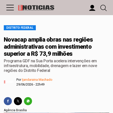
DISTRITO FEDERAL
Novacap amplia obras nas regiões
administrativas com investimento
superior a R$ 73,9 milhões
Programa GDF na Sua Porta acelera intervenções em
infraestrutura, mobilidade, drenagem e lazer em nove
regiões do Distrito Federal
Por
Ijandaraina Machado
29/06/2026 - 22h49
Agência Brasília