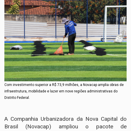
Com investimento superior a R$ 73,9 milhões, a Novacap amplia obras de
infraestrutura, mobilidade e lazer em nove regiões administrativas do
Distrito Federal.
A Companhia Urbanizadora da Nova Capital do
Brasil (Novacap) ampliou o pacote de