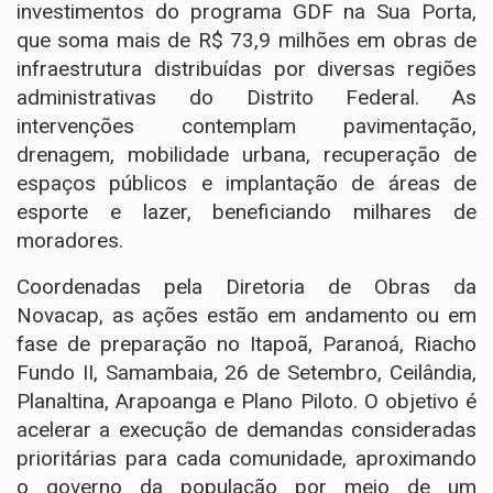
investimentos do programa GDF na Sua Porta,
que soma mais de R$ 73,9 milhões em obras de
infraestrutura distribuídas por diversas regiões
administrativas do Distrito Federal. As
intervenções contemplam pavimentação,
drenagem, mobilidade urbana, recuperação de
espaços públicos e implantação de áreas de
esporte e lazer, beneficiando milhares de
moradores.
Coordenadas pela Diretoria de Obras da
Novacap, as ações estão em andamento ou em
fase de preparação no Itapoã, Paranoá, Riacho
Fundo II, Samambaia, 26 de Setembro, Ceilândia,
Planaltina, Arapoanga e Plano Piloto. O objetivo é
acelerar a execução de demandas consideradas
prioritárias para cada comunidade, aproximando
o governo da população por meio de um