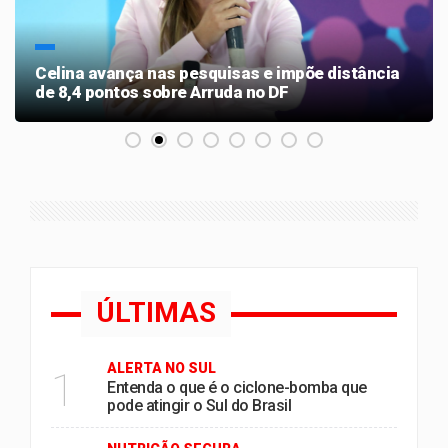
Celina avança nas pesquisas e impõe distância
de 8,4 pontos sobre Arruda no DF
ÚLTIMAS
ALERTA NO SUL
1
Entenda o que é o ciclone-bomba que
pode atingir o Sul do Brasil