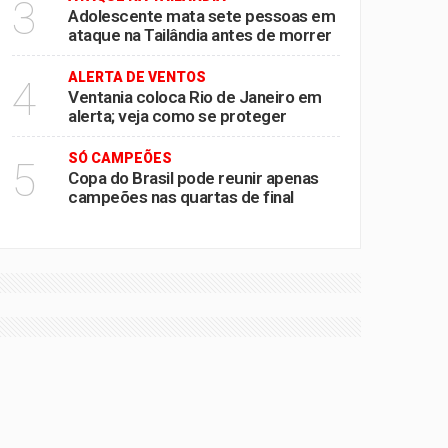
3
Adolescente mata sete pessoas em
ataque na Tailândia antes de morrer
ALERTA DE VENTOS
4
Ventania coloca Rio de Janeiro em
alerta; veja como se proteger
SÓ CAMPEÕES
5
Copa do Brasil pode reunir apenas
campeões nas quartas de final