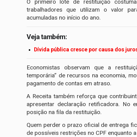
O primeiro lote de restituição costuma
trabalhadores que utilizam o valor para
acumuladas no início do ano.
Veja também:
Dívida pública cresce por causa dos juro
Economistas observam que a restitui
temporária” de recursos na economia, mo
pagamento de contas em atraso.
A Receita também reforça que contribuin
apresentar declaração retificadora. No 
posição na fila da restituição.
Quem perder o prazo oficial de entrega fi
de possíveis restrições no CPF enquanto a 