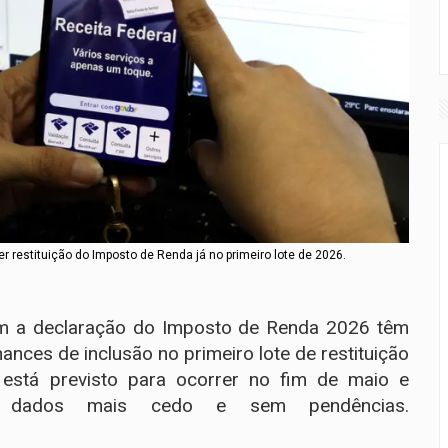
 restituição do Imposto de Renda já no primeiro lote de 2026.
ram a declaração do Imposto de Renda 2026 têm
nces de inclusão no primeiro lote de restituição
l está previsto para ocorrer no fim de maio e
s dados mais cedo e sem pendências.