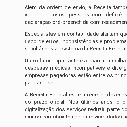
Além da ordem de envio, a Receita també
incluindo idosos, pessoas com deficiênc
declaração pré-preenchida com recebimento
Especialistas em contabilidade alertam qu
risco de erros, inconsistências e proble
simultâneos ao sistema da Receita Federal
Outro fator importante é a chamada malha 
despesas médicas incompatíveis e diverg
empresas pagadoras estão entre os princ
para análise.
A Receita Federal espera receber dezena
do prazo oficial. Nos últimos anos, o 
digitalização dos serviços reduziu parte 
muitos contribuintes ainda enviam dados 