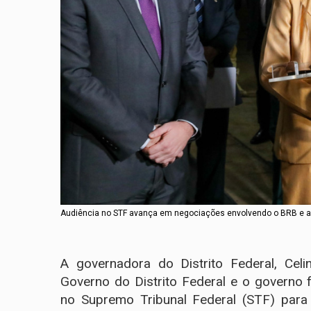
Audiência no STF avança em negociações envolvendo o BRB e am
A governadora do Distrito Federal, Celi
Governo do Distrito Federal e o governo
no Supremo Tribunal Federal (STF) para 