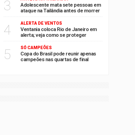
3
Adolescente mata sete pessoas em
ataque na Tailândia antes de morrer
ALERTA DE VENTOS
4
Ventania coloca Rio de Janeiro em
alerta; veja como se proteger
SÓ CAMPEÕES
5
Copa do Brasil pode reunir apenas
campeões nas quartas de final