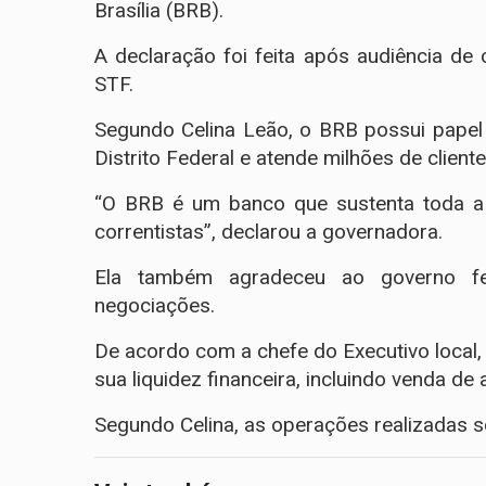
Brasília (BRB).
A declaração foi feita após audiência de 
STF.
Segundo Celina Leão, o BRB possui papel 
Distrito Federal e atende milhões de client
“O BRB é um banco que sustenta toda a
correntistas”, declarou a governadora.
Ela também agradeceu ao governo fed
negociações.
De acordo com a chefe do Executivo local
sua liquidez financeira, incluindo venda de
Segundo Celina, as operações realizadas 