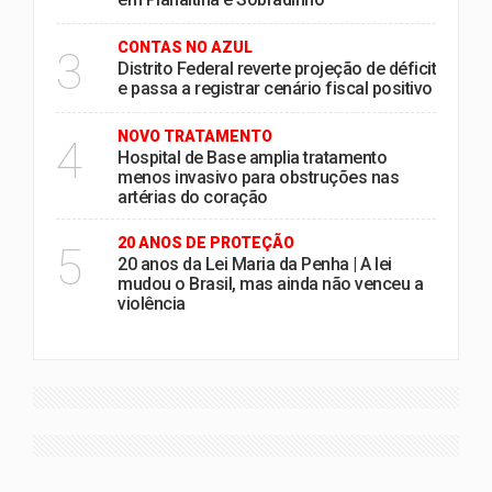
CONTAS NO AZUL
3
Distrito Federal reverte projeção de déficit
e passa a registrar cenário fiscal positivo
NOVO TRATAMENTO
4
Hospital de Base amplia tratamento
menos invasivo para obstruções nas
artérias do coração
20 ANOS DE PROTEÇÃO
5
20 anos da Lei Maria da Penha | A lei
mudou o Brasil, mas ainda não venceu a
violência