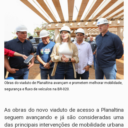
Obras do viaduto de Planaltina avançam e prometem melhorar mobilidade,
segurança e fluxo de veículos na BR-020.
As obras do novo viaduto de acesso a Planaltina
seguem avançando e já são consideradas uma
das principais intervenções de mobilidade urbana