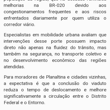
melhorias na BR-020 devido aos
congestionamentos frequentes e aos riscos
enfrentados diariamente por quem utiliza o
corredor viário.
Especialistas em mobilidade urbana avaliam que
intervenções desse porte possuem impacto
direto não apenas na fluidez do trânsito, mas
também na segurança, no transporte coletivo e
no desenvolvimento econômico das regiões
atendidas.
Para moradores de Planaltina e cidades vizinhas,
a expectativa é que a conclusão do viaduto
reduza o tempo de deslocamento e melhore
significativamente a circulação entre o Distrito
Federal e o Entorno.