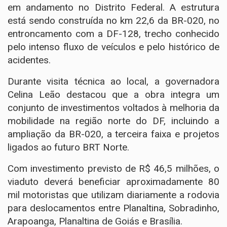
em andamento no Distrito Federal. A estrutura
está sendo construída no km 22,6 da BR-020, no
entroncamento com a DF-128, trecho conhecido
pelo intenso fluxo de veículos e pelo histórico de
acidentes.
Durante visita técnica ao local, a governadora
Celina Leão destacou que a obra integra um
conjunto de investimentos voltados à melhoria da
mobilidade na região norte do DF, incluindo a
ampliação da BR-020, a terceira faixa e projetos
ligados ao futuro BRT Norte.
Com investimento previsto de R$ 46,5 milhões, o
viaduto deverá beneficiar aproximadamente 80
mil motoristas que utilizam diariamente a rodovia
para deslocamentos entre Planaltina, Sobradinho,
Arapoanga, Planaltina de Goiás e Brasília.