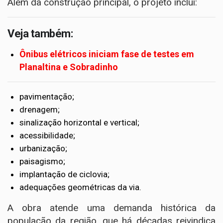
Além da construção principal, o projeto inclui:
Veja também:
Ônibus elétricos iniciam fase de testes em
Planaltina e Sobradinho
pavimentação;
drenagem;
sinalização horizontal e vertical;
acessibilidade;
urbanização;
paisagismo;
implantação de ciclovia;
adequações geométricas da via.
A obra atende uma demanda histórica da
população da região, que há décadas reivindica