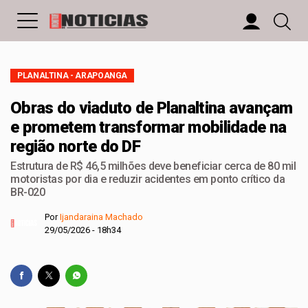
PLANALTINA - ARAPOANGA
Obras do viaduto de Planaltina avançam
e prometem transformar mobilidade na
região norte do DF
Estrutura de R$ 46,5 milhões deve beneficiar cerca de 80 mil
motoristas por dia e reduzir acidentes em ponto crítico da
BR-020
Por
Ijandaraina Machado
29/05/2026 - 18h34