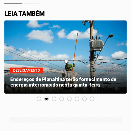
LEIA TAMBÉM
DESLIGAMENTO
Endereços de Planaltina terão fornecimento de
energia interrompido nesta quinta-feira