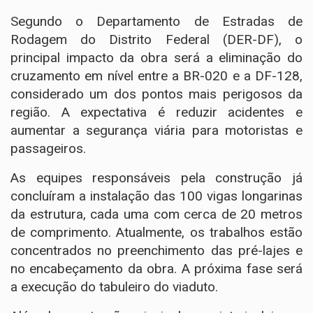
Segundo o Departamento de Estradas de
Rodagem do Distrito Federal (DER-DF), o
principal impacto da obra será a eliminação do
cruzamento em nível entre a BR-020 e a DF-128,
considerado um dos pontos mais perigosos da
região. A expectativa é reduzir acidentes e
aumentar a segurança viária para motoristas e
passageiros.
As equipes responsáveis pela construção já
concluíram a instalação das 100 vigas longarinas
da estrutura, cada uma com cerca de 20 metros
de comprimento. Atualmente, os trabalhos estão
concentrados no preenchimento das pré-lajes e
no encabeçamento da obra. A próxima fase será
a execução do tabuleiro do viaduto.