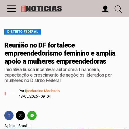
DISTRITO FEDERAL
Reunião no DF fortalece
empreendedorismo feminino e amplia
apoio a mulheres empreendedoras
Iniciativa busca incentivar autonomia financeira,
capacitação e crescimento de negócios liderados por
mulheres no Distrito Federal
Por
Ijandaraina Machado
13/05/2026 - 09h04
Agência Brasília