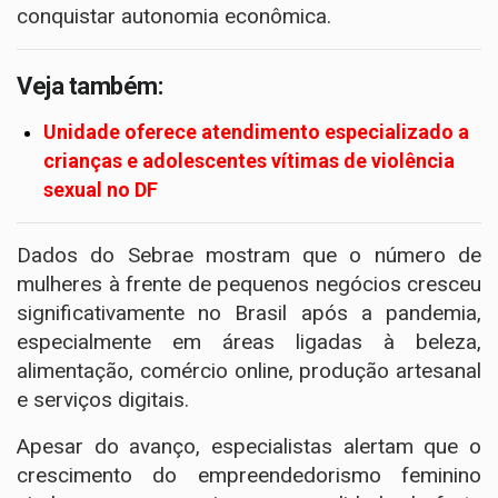
conquistar autonomia econômica.
Veja também:
Unidade oferece atendimento especializado a
crianças e adolescentes vítimas de violência
sexual no DF
Dados do Sebrae mostram que o número de
mulheres à frente de pequenos negócios cresceu
significativamente no Brasil após a pandemia,
especialmente em áreas ligadas à beleza,
alimentação, comércio online, produção artesanal
e serviços digitais.
Apesar do avanço, especialistas alertam que o
crescimento do empreendedorismo feminino