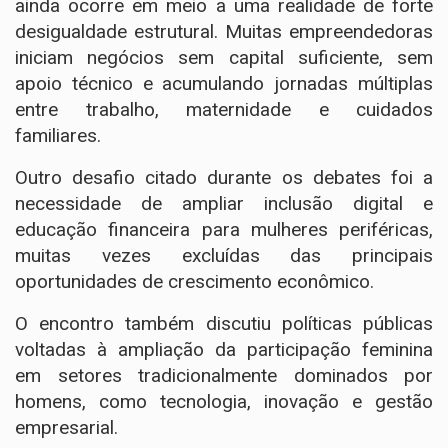
ainda ocorre em meio a uma realidade de forte
desigualdade estrutural. Muitas empreendedoras
iniciam negócios sem capital suficiente, sem
apoio técnico e acumulando jornadas múltiplas
entre trabalho, maternidade e cuidados
familiares.
Outro desafio citado durante os debates foi a
necessidade de ampliar inclusão digital e
educação financeira para mulheres periféricas,
muitas vezes excluídas das principais
oportunidades de crescimento econômico.
O encontro também discutiu políticas públicas
voltadas à ampliação da participação feminina
em setores tradicionalmente dominados por
homens, como tecnologia, inovação e gestão
empresarial.