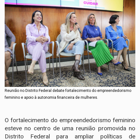
Reunião no Distrito Federal debate fortalecimento do empreendedorismo
feminino e apoio à autonomia financeira de mulheres.
O fortalecimento do empreendedorismo feminino
esteve no centro de uma reunião promovida no
Distrito Federal para ampliar políticas de