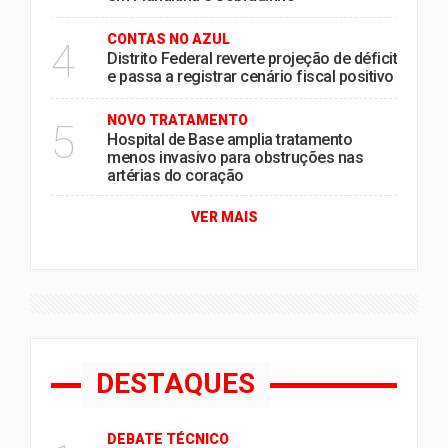
CONTAS NO AZUL
4
Distrito Federal reverte projeção de déficit
e passa a registrar cenário fiscal positivo
NOVO TRATAMENTO
5
Hospital de Base amplia tratamento
menos invasivo para obstruções nas
artérias do coração
VER MAIS
DESTAQUES
DEBATE TÉCNICO