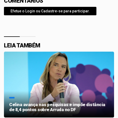
COMENTÁRIOS
Efetue o Login ou Cadastre-se para participar.
LEIA TAMBÉM
Celina avança nas pesquisas e impõe distância
de 8,4 pontos sobre Arruda no DF