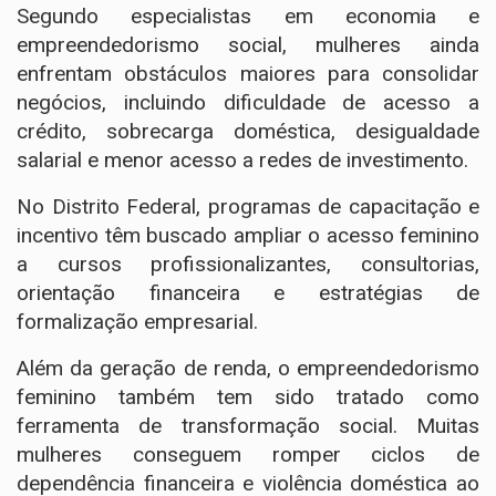
Segundo especialistas em economia e
empreendedorismo social, mulheres ainda
enfrentam obstáculos maiores para consolidar
negócios, incluindo dificuldade de acesso a
crédito, sobrecarga doméstica, desigualdade
salarial e menor acesso a redes de investimento.
No Distrito Federal, programas de capacitação e
incentivo têm buscado ampliar o acesso feminino
a cursos profissionalizantes, consultorias,
orientação financeira e estratégias de
formalização empresarial.
Além da geração de renda, o empreendedorismo
feminino também tem sido tratado como
ferramenta de transformação social. Muitas
mulheres conseguem romper ciclos de
dependência financeira e violência doméstica ao