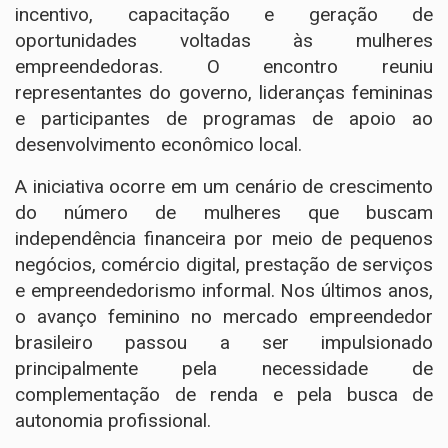
incentivo, capacitação e geração de
oportunidades voltadas às mulheres
empreendedoras. O encontro reuniu
representantes do governo, lideranças femininas
e participantes de programas de apoio ao
desenvolvimento econômico local.
A iniciativa ocorre em um cenário de crescimento
do número de mulheres que buscam
independência financeira por meio de pequenos
negócios, comércio digital, prestação de serviços
e empreendedorismo informal. Nos últimos anos,
o avanço feminino no mercado empreendedor
brasileiro passou a ser impulsionado
principalmente pela necessidade de
complementação de renda e pela busca de
autonomia profissional.