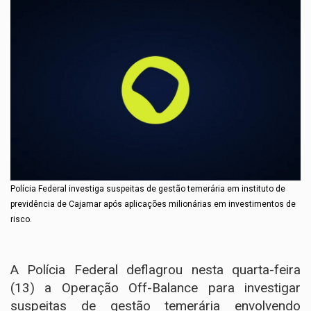
Polícia Federal investiga suspeitas de gestão temerária em instituto de
previdência de Cajamar após aplicações milionárias em investimentos de
risco.
A Polícia Federal deflagrou nesta quarta-feira
(13) a Operação Off-Balance para investigar
suspeitas de gestão temerária envolvendo