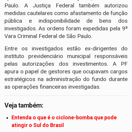
Paulo. A Justiça Federal também autorizou
medidas cautelares como afastamento de função
pública e indisponibilidade de bens dos
investigados. As ordens foram expedidas pela 9ª
Vara Criminal Federal de São Paulo.
Entre os investigados estão ex-dirigentes do
instituto previdenciário municipal responsáveis
pelas autorizações dos investimentos. A PF
apura o papel de gestores que ocupavam cargos
estratégicos na administração do fundo durante
as operações financeiras investigadas.
Veja também:
Entenda o que é o ciclone-bomba que pode
atingir o Sul do Brasil