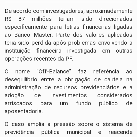
De acordo com investigadores, aproximadamente
R$ 87 milhões teriam sido direcionados
especificamente para letras financeiras ligadas
ao Banco Master. Parte dos valores aplicados
teria sido perdida após problemas envolvendo a
instituição financeira investigada em outras
operações recentes da PF.
O nome “Off-Balance” faz referência ao
desequilíbrio entre a obrigação de cautela na
administração de recursos previdenciários e a
adoção de investimentos considerados
arriscados para um fundo público de
aposentadoria.
O caso amplia a pressão sobre o sistema de
previdência pública municipal e reacende