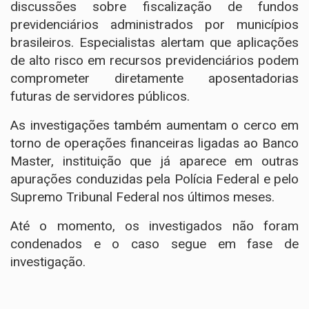
discussões sobre fiscalização de fundos
previdenciários administrados por municípios
brasileiros. Especialistas alertam que aplicações
de alto risco em recursos previdenciários podem
comprometer diretamente aposentadorias
futuras de servidores públicos.
As investigações também aumentam o cerco em
torno de operações financeiras ligadas ao Banco
Master, instituição que já aparece em outras
apurações conduzidas pela Polícia Federal e pelo
Supremo Tribunal Federal nos últimos meses.
Até o momento, os investigados não foram
condenados e o caso segue em fase de
investigação.