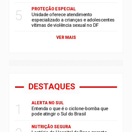
PROTEÇÃO ESPECIAL
5
Unidade oferece atendimento
especializado a crianças e adolescentes
vítimas de violência sexual no DF
VER MAIS
DESTAQUES
ALERTA NO SUL
1
Entenda o que é o ciclone-bomba que
pode atingir o Sul do Brasil
NUTRIÇÃO SEGURA