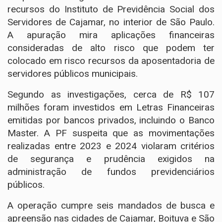
recursos do Instituto de Previdência Social dos
Servidores de Cajamar, no interior de São Paulo.
A apuração mira aplicações financeiras
consideradas de alto risco que podem ter
colocado em risco recursos da aposentadoria de
servidores públicos municipais.
Segundo as investigações, cerca de R$ 107
milhões foram investidos em Letras Financeiras
emitidas por bancos privados, incluindo o Banco
Master. A PF suspeita que as movimentações
realizadas entre 2023 e 2024 violaram critérios
de segurança e prudência exigidos na
administração de fundos previdenciários
públicos.
A operação cumpre seis mandados de busca e
apreensão nas cidades de Cajamar, Boituva e São