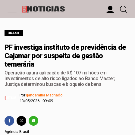
BRASIL
PF investiga instituto de previdência de
Cajamar por suspeita de gestão
temerária
Operação apura aplicação de R$ 107 milhões em
investimentos de alto risco ligados ao Banco Master;
Justiça determinou buscas e bloqueio de bens
Por
Ijandaraina Machado
13/05/2026 - 09h09
Agência Brasil