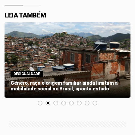
LEIA TAMBÉM
DESIGUALDADE
Gênero, raça e origem familiar ainda limitam a
mobilidade social no Brasil, aponta estudo